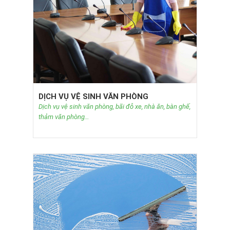
DỊCH VỤ VỆ SINH VĂN PHÒNG
Dịch vụ vệ sinh văn phòng, bãi đỗ xe, nhà ăn, bàn ghế,
thảm văn phòng…