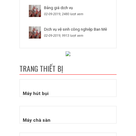
Bảng giá dịch vụ
02-09-2019, 2480 lượt xem
Dịch vụ vệ sinh công nghiệp Ban Mê
02-09-2019, 9913 lượt xem
TRANG THIẾT BỊ
Máy hút bụi
Máy chà sàn