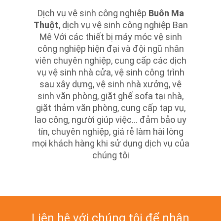
Dịch vụ vệ sinh công nghiệp
Buôn Ma
Thuột
, dịch vụ vệ sinh công nghiệp Ban
Mê Với các thiết bị máy móc vệ sinh
công nghiệp hiện đại và đội ngũ nhân
viên chuyên nghiệp, cung cấp các dịch
vụ vệ sinh nhà cửa, vệ sinh công trình
sau xây dựng, vệ sinh nhà xưởng, vệ
sinh văn phòng, giặt ghế sofa tại nhà,
giặt thảm văn phòng, cung cấp tạp vụ,
lao công, người giúp việc… đảm bảo uy
tín, chuyên nghiệp, giá rẻ làm hài lòng
mọi khách hàng khi sử dụng dịch vụ của
chúng tôi
Liên hệ với chúng tôi để nhận