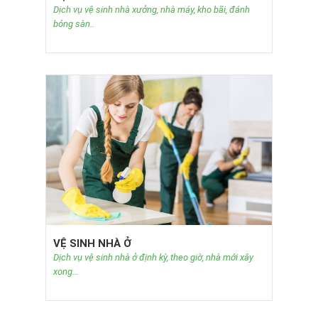
Dịch vụ vệ sinh nhà xưởng, nhà máy, kho bãi, đánh
bóng sàn..
VỆ SINH NHÀ Ở
Dịch vụ vệ sinh nhà ở định kỳ, theo giờ, nhà mới xây
xong…