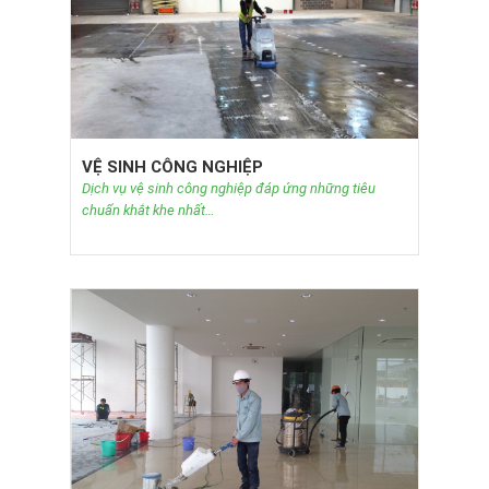
VỆ SINH CÔNG NGHIỆP
Dịch vụ vệ sinh công nghiệp đáp ứng những tiêu
chuẩn khắt khe nhất…