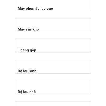
Máy phun áp lực cao
Máy sấy khô
Thang gấp
Bộ lau kính
Bộ lau nhà