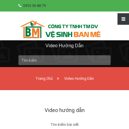
0935 56 88 79
Video Hướng Dẫn
Trang Chủ
Video Hướng Dẫn
Video hướng dẫn
Tìm kiếm bài viết