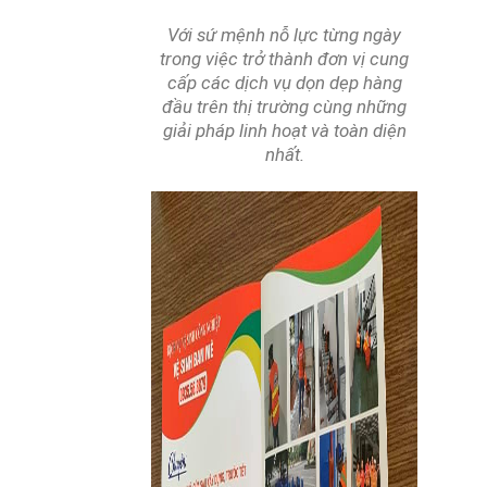
Với sứ mệnh nỗ lực từng ngày
trong việc trở thành đơn vị cung
cấp các dịch vụ dọn dẹp hàng
đầu trên thị trường cùng những
giải pháp linh hoạt và toàn diện
nhất.