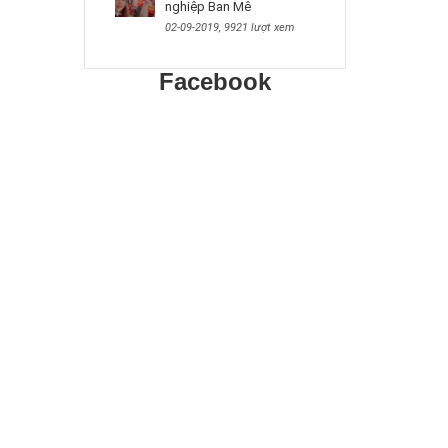
nghiệp Ban Mê
02-09-2019, 9921 lượt xem
Facebook